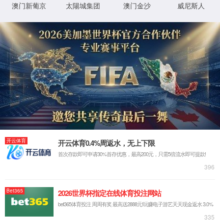
首页
古天乐代言太阳集团138