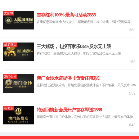
公司介绍
组织架构