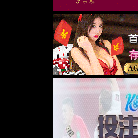
公司介绍
组织架构