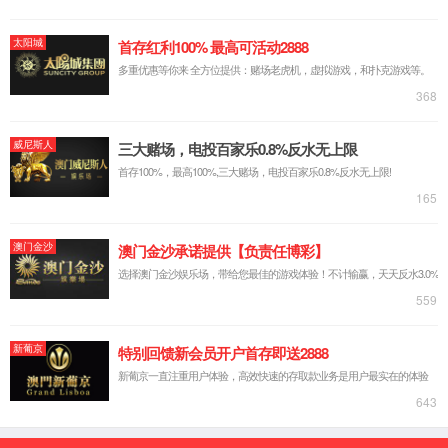
公司介绍
组织架构