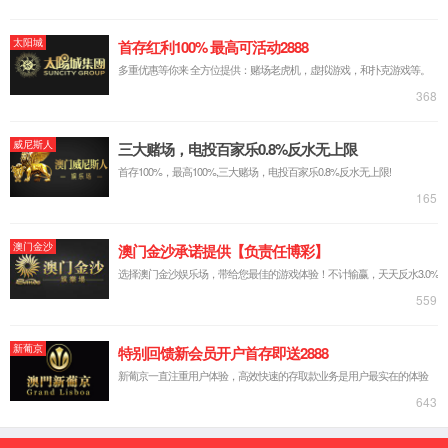
公司介绍
组织架构