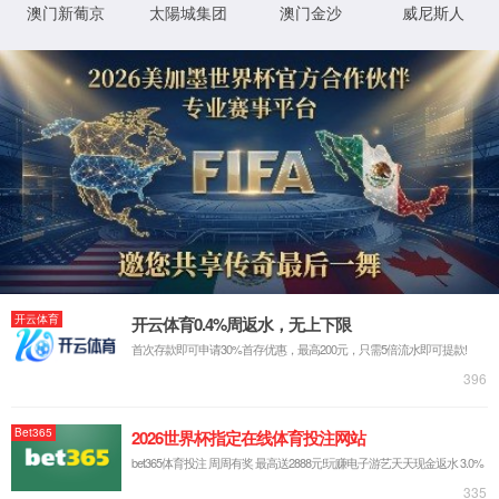
首页
古天乐代言太阳集团138