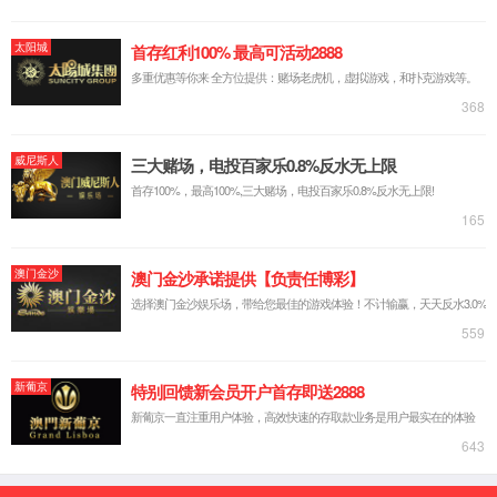
公司介绍
组织架构