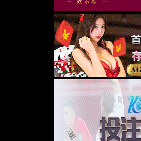
公司介绍
组织架构